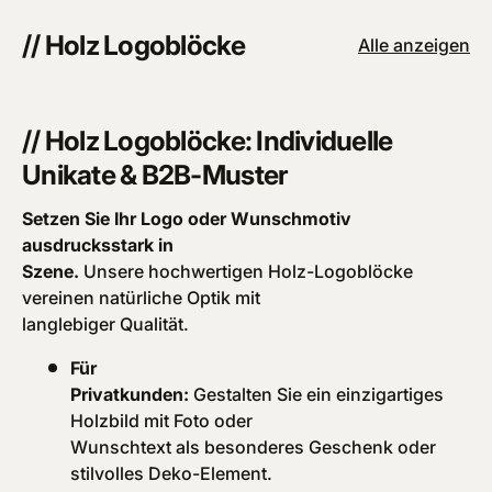
// Holz Logoblöcke
Alle anzeigen
// Holz Logoblöcke: Individuelle
Unikate & B2B-Muster
Setzen Sie Ihr Logo oder Wunschmotiv
ausdrucksstark in
Szene.
Unsere hochwertigen Holz-Logoblöcke
vereinen natürliche Optik mit
langlebiger Qualität.
Für
Privatkunden:
Gestalten Sie ein einzigartiges
Holzbild mit Foto oder
Wunschtext als besonderes Geschenk oder
stilvolles Deko-Element.