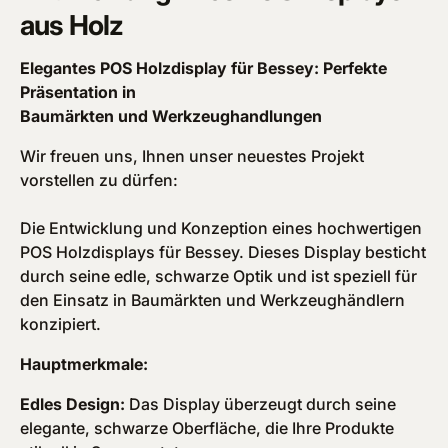
aus Holz
Elegantes POS Holzdisplay für Bessey: Perfekte
Präsentation in
Baumärkten und Werkzeughandlungen
Wir freuen uns, Ihnen unser neuestes Projekt
vorstellen zu dürfen:
Die Entwicklung und Konzeption eines hochwertigen
POS Holzdisplays für Bessey. Dieses Display besticht
durch seine edle, schwarze Optik und ist speziell für
den Einsatz in Baumärkten und Werkzeughändlern
konzipiert.
Hauptmerkmale:
Edles Design:
Das Display überzeugt durch seine
elegante, schwarze Oberfläche, die Ihre Produkte