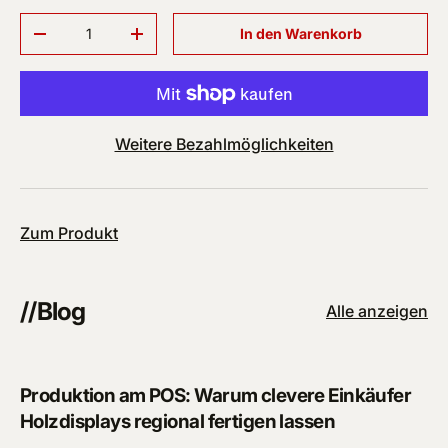
Anzahl
In den Warenkorb
Menge verringern
Menge erhöhen
Weitere Bezahlmöglichkeiten
Zum Produkt
//Blog
Alle anzeigen
Produktion am POS: Warum clevere Einkäufer
Holzdisplays regional fertigen lassen