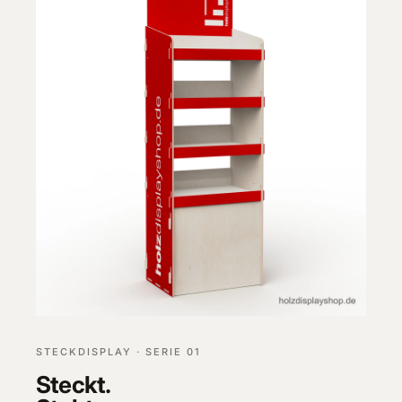
STECKDISPLAY · SERIE 01
Steckt.