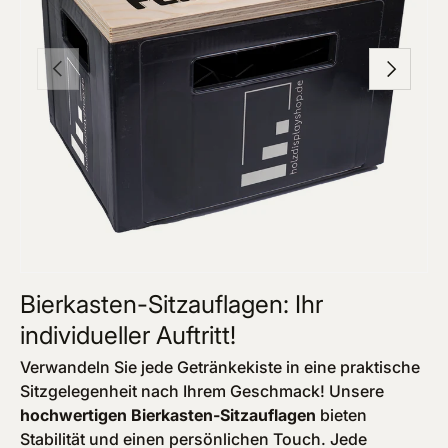
Vorherige
Nächste
Bierkasten-Sitzauflagen: Ihr
individueller Auftritt!
Verwandeln Sie jede Getränkekiste in eine praktische
Sitzgelegenheit nach Ihrem Geschmack! Unsere
hochwertigen Bierkasten-Sitzauflagen
bieten
Stabilität und einen persönlichen Touch. Jede