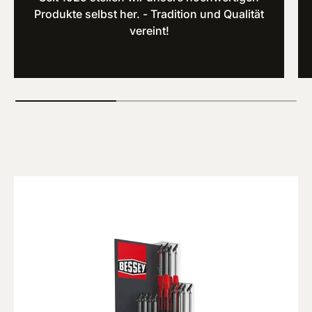
Produkte selbst her. - Tradition und Qualität
vereint!