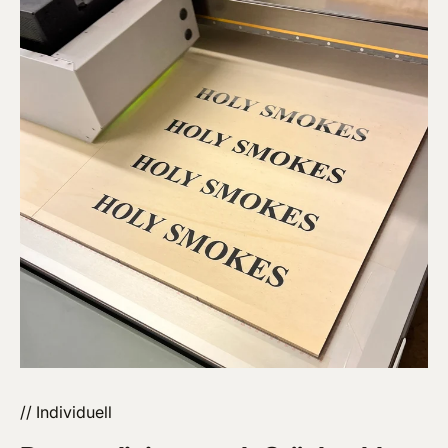
// Individuell