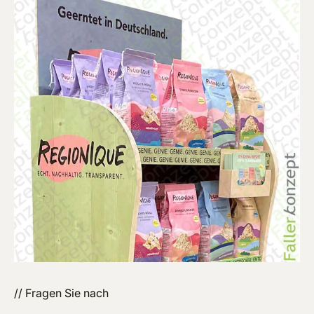
// Fragen Sie nach