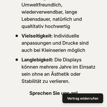
Umweltfreundlich,
wiederverwendbar, lange
Lebensdauer, natürlich und
qualtitativ hochwertig
Vielseitigkeit:
Individuelle
anpassungen und Drucke sind
auch bei Kleinserien möglich
Langlebigkeit:
Die Displays
können mehrere Jahre im Einsatz
sein ohne an Ästhetik oder
Stabilität zu verlieren.
Sprechen Sie uns an!
Vertrag widerrufen