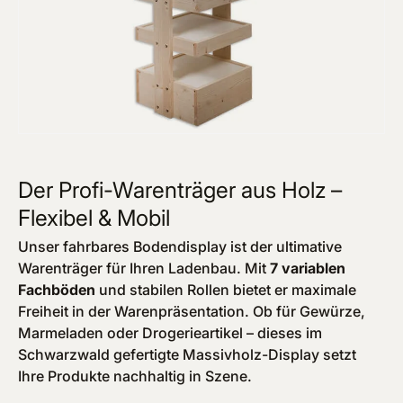
Der Profi-Warenträger aus Holz –
Flexibel & Mobil
Unser fahrbares Bodendisplay ist der ultimative
Warenträger für Ihren Ladenbau. Mit
7 variablen
Fachböden
und stabilen Rollen bietet er maximale
Freiheit in der Warenpräsentation. Ob für Gewürze,
Marmeladen oder Drogerieartikel – dieses im
Schwarzwald gefertigte Massivholz-Display setzt
Ihre Produkte nachhaltig in Szene.