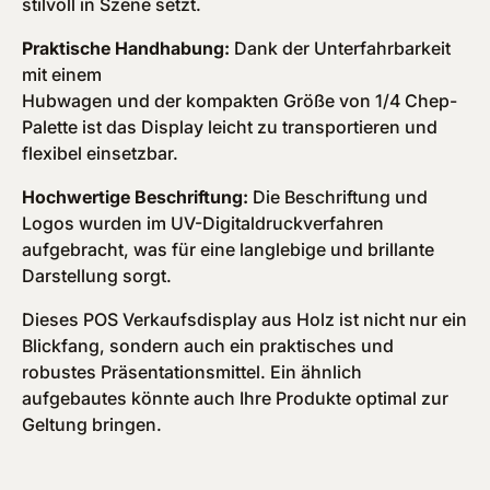
stilvoll in Szene setzt.
Praktische Handhabung:
Dank der Unterfahrbarkeit
mit einem
Hubwagen und der kompakten Größe von 1/4 Chep-
Palette ist das Display leicht zu transportieren und
flexibel einsetzbar.
Hochwertige Beschriftung:
Die Beschriftung und
Logos wurden im UV-Digitaldruckverfahren
aufgebracht, was für eine langlebige und brillante
Darstellung sorgt.
Dieses POS Verkaufsdisplay aus Holz ist nicht nur ein
Blickfang, sondern auch ein praktisches und
robustes Präsentationsmittel. Ein ähnlich
aufgebautes könnte auch Ihre Produkte optimal zur
Geltung bringen.