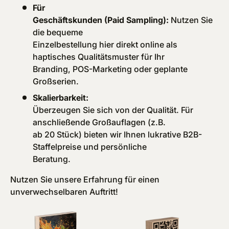
Für
Geschäftskunden (Paid Sampling):
Nutzen Sie
die bequeme
Einzelbestellung hier direkt online als
haptisches Qualitätsmuster für Ihr
Branding, POS-Marketing oder geplante
Großserien.
Skalierbarkeit:
Überzeugen Sie sich von der Qualität. Für
anschließende Großauflagen (z.B.
ab 20 Stück) bieten wir Ihnen lukrative B2B-
Staffelpreise und persönliche
Beratung.
Nutzen Sie unsere Erfahrung für einen
unverwechselbaren Auftritt!