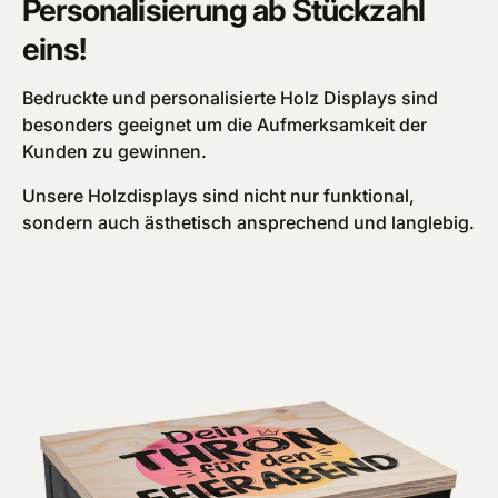
Personalisierung ab Stückzahl
eins!
Bedruckte und personalisierte Holz Displays sind
besonders geeignet um die Aufmerksamkeit der
Kunden zu gewinnen.
Unsere Holzdisplays sind nicht nur funktional,
sondern auch ästhetisch ansprechend und langlebig.
Zu Produktinformationen springen