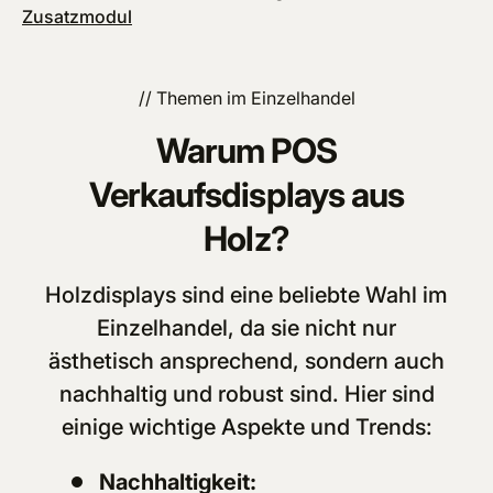
Zusatzmodul
// Themen im Einzelhandel
Warum POS
Verkaufsdisplays aus
Holz?
Holzdisplays sind eine beliebte Wahl im
Einzelhandel, da sie nicht nur
ästhetisch ansprechend, sondern auch
nachhaltig und robust sind. Hier sind
einige wichtige Aspekte und Trends:
Nachhaltigkeit: