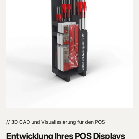
// 3D CAD und Visualissierung für den POS
Entwicklung Ihres POS Displays