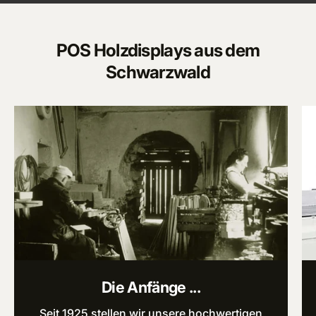
POS Holzdisplays aus dem
Schwarzwald
Die Anfänge ...
Seit 1925 stellen wir unsere hochwertigen