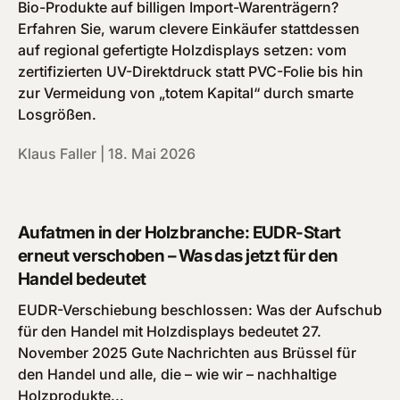
Bio-Produkte auf billigen Import-Warenträgern?
Erfahren Sie, warum clevere Einkäufer stattdessen
auf regional gefertigte Holzdisplays setzen: vom
zertifizierten UV-Direktdruck statt PVC-Folie bis hin
zur Vermeidung von „totem Kapital“ durch smarte
Losgrößen.
Klaus Faller |
18. Mai 2026
Aufatmen in der Holzbranche: EUDR-Start
erneut verschoben – Was das jetzt für den
Handel bedeutet
EUDR-Verschiebung beschlossen: Was der Aufschub
für den Handel mit Holzdisplays bedeutet 27.
November 2025 Gute Nachrichten aus Brüssel für
den Handel und alle, die – wie wir – nachhaltige
Holzprodukte...