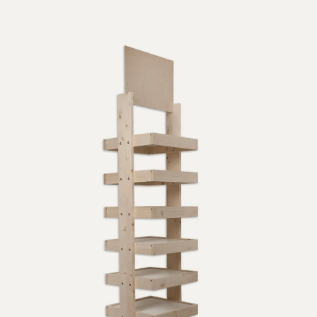
Zu Produktinformationen springen