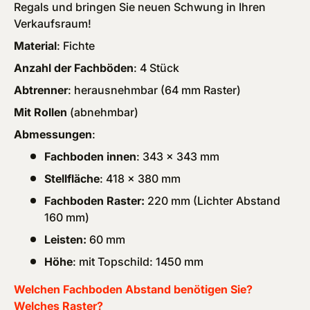
Regals und bringen Sie neuen Schwung in Ihren
Verkaufsraum!
Material
: Fichte
Anzahl der Fachböden
: 4 Stück
Abtrenner
: herausnehmbar (64 mm Raster)
Mit Rollen
(abnehmbar)
Abmessungen
:
Fachboden innen
: 343 x 343 mm
Stellfläche
: 418 x 380 mm
Fachboden Raster:
220 mm (Lichter Abstand
160 mm)
Leisten:
60 mm
Höhe
: mit Topschild: 1450 mm
Welchen Fachboden Abstand benötigen Sie?
Welches Raster?