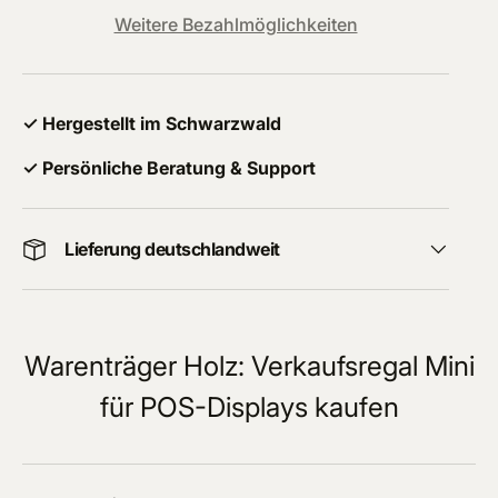
Weitere Bezahlmöglichkeiten
✓ Hergestellt im Schwarzwald
✓ Persönliche Beratung & Support
Lieferung deutschlandweit
Warenträger Holz: Verkaufsregal Mini
für POS-Displays kaufen