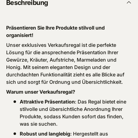
Beschreibung
Präsentieren Sie Ihre Produkte stilvoll und
organisiert!
Unser exklusives Verkaufsregal ist die perfekte
Lösung für die ansprechende Präsentation Ihrer
Gewürze, Kräuter, Aufstriche, Marmeladen und
Honig. Mit seinem eleganten Design und der
durchdachten Funktionalität zieht es alle Blicke auf
sich und sorgt für Ordnung und Übersichtlichkeit.
Warum unser Verkaufsregal?
Attraktive Präsentation
: Das Regal bietet eine
stilvolle und übersichtliche Anordnung Ihrer
Produkte, sodass Kunden sofort das finden,
was sie suchen.
Robust und langlebig
: Hergestellt aus