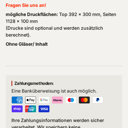
Fragen Sie uns an!
mögliche Druckflächen:
Top 392 x 300 mm, Seiten
1128 x 100 mm
(Drucke sind optional und werden zusätzlich
berechnet).
Ohne Gläser/ Inhalt
Zahlungsmethoden:
Eine Banküberweisung ist auch möglich.
Ihre Zahlungsinformationen werden sicher
verarbeitet. Wir speichern keine