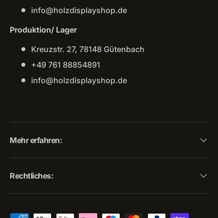
info@holzdisplayshop.de
Produktion/ Lager
Kreuzstr. 27, 78148 Gütenbach
+49 761 88854891
info@holzdisplayshop.de
Mehr erfahren:
Rechtliches: