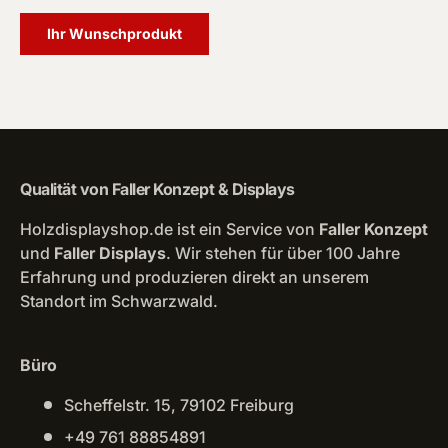
Ihr Wunschprodukt
Qualität von Faller Konzept & Displays
Holzdisplayshop.de ist ein Service von
Faller Konzept
und
Faller Displays
. Wir stehen für über 100 Jahre
Erfahrung und produzieren direkt an unserem
Standort im Schwarzwald.
Büro
Scheffelstr. 15, 79102 Freiburg
+49 761 88854891