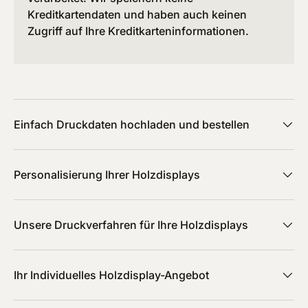
Kreditkartendaten und haben auch keinen
Zugriff auf Ihre Kreditkarteninformationen.
Einfach Druckdaten hochladen und bestellen
Personalisierung Ihrer Holzdisplays
Unsere Druckverfahren für Ihre Holzdisplays
Ihr Individuelles Holzdisplay-Angebot