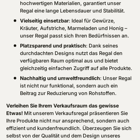
hochwertigen Materialien, garantiert unser
Regal eine lange Lebensdauer und Stabilität.
Vielseitig einsetzbar
: Ideal für Gewürze,
Kräuter, Aufstriche, Marmeladen und Honig –
unser Regal passt sich Ihren Bedürfnissen an.
Platzsparend und praktisch
: Dank seines
durchdachten Designs nutzt das Regal den
verfügbaren Raum optimal aus und bietet
gleichzeitig einfachen Zugriff auf alle Produkte.
Nachhaltig und umweltfreundlich
: Unser Regal
ist nicht nur funktional, sondern auch ein
Beitrag zur Reduzierung von Rohstoffen.
Verleihen Sie Ihrem Verkaufsraum das gewisse
Etwas!
Mit unserem Verkaufsregal präsentieren Sie
Ihre Produkte nicht nur ansprechend, sondern auch
effizient und kundenfreundlich. Überzeugen Sie sich
selbst von der Qualität und dem Design unseres