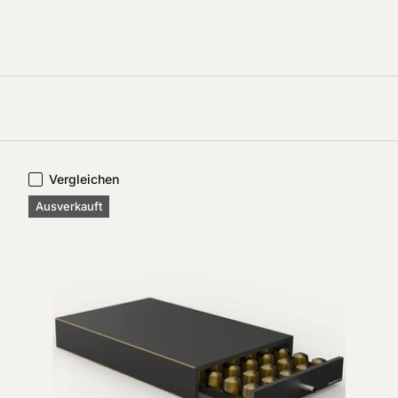
Vergleichen
Ausverkauft