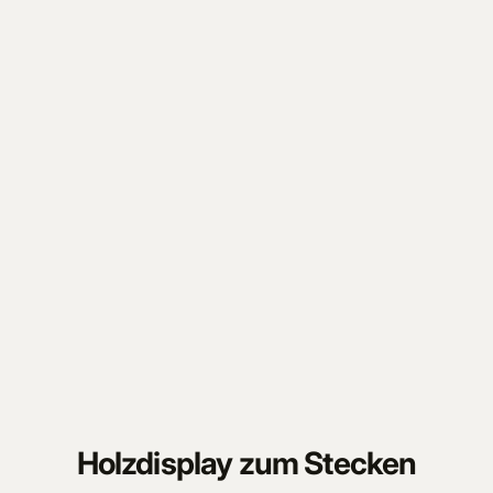
Holzdisplay zum Stecken