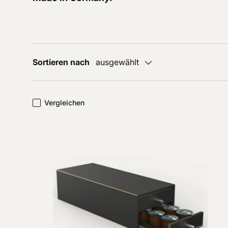
Sortieren nach
ausgewählt
Vergleichen