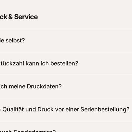
ck & Service
e selbst?
tückzahl kann ich bestellen?
ich meine Druckdaten?
h Qualität und Druck vor einer Serienbestellung?