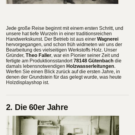
Jede große Reise beginnt mit einem ersten Schritt, und
unsere hat tiefe Wurzeln in einer traditionsreichen
Handwerkskunst. Der Betrieb ist aus einer
Wagnerei
hervorgegangen, und schon früh widmeten wir uns der
Bearbeitung des vielseitigen Werkstoffs Holz. Unser
Gründer,
Theo Faller
, war ein Pionier seiner Zeit und
fertigte am Produktionsstandort
78148 Gütenbach
die
damals lebensnotwendigen
Holzwasserleitungen
.
Werfen Sie einen Blick zurück auf die ersten Jahre, in
denen der Grundstein für das gelegt wurde, was heute
Holzdisplayshop ist.
2. Die 60er Jahre