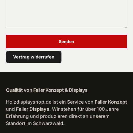
Senden
Vertrag widerrufen
Qualität von Faller Konzept & Displays
Holzdisplayshop.de ist ein Service von
Faller Konzept
und
Faller Displays
. Wir stehen für über 100 Jahre
Erfahrung und produzieren direkt an unserem
Standort im Schwarzwald.