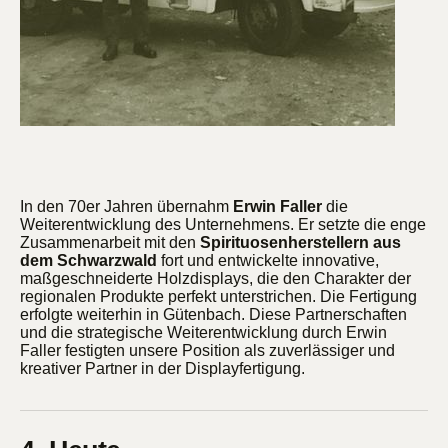
In den 70er Jahren übernahm
Erwin Faller
die
Weiterentwicklung des Unternehmens. Er setzte die enge
Zusammenarbeit mit den
Spirituosenherstellern aus
dem Schwarzwald
fort und entwickelte innovative,
maßgeschneiderte Holzdisplays, die den Charakter der
regionalen Produkte perfekt unterstrichen. Die Fertigung
erfolgte weiterhin in Gütenbach. Diese Partnerschaften
und die strategische Weiterentwicklung durch Erwin
Faller festigten unsere Position als zuverlässiger und
kreativer Partner in der Displayfertigung.