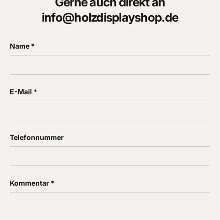
Gerne auch direkt an
info@holzdisplayshop.de
Name
E-Mail
Telefonnummer
Kommentar