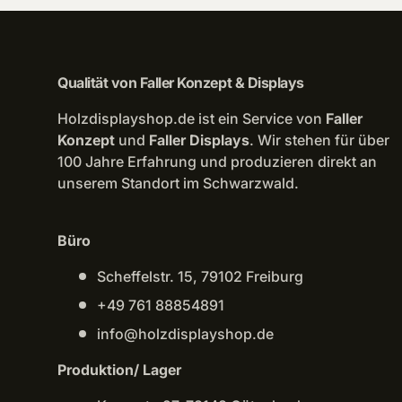
Qualität von Faller Konzept & Displays
Holzdisplayshop.de ist ein Service von
Faller
Konzept
und
Faller Displays
. Wir stehen für über
100 Jahre Erfahrung und produzieren direkt an
unserem Standort im Schwarzwald.
Büro
Scheffelstr. 15, 79102 Freiburg
+49 761 88854891
info@holzdisplayshop.de
Produktion/ Lager