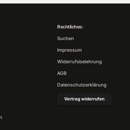
Rechtliches:
Suchen
Impressum
Widerrufsbelehrung
AGB
Datenschutzerklärung
Vertrag widerrufen
n