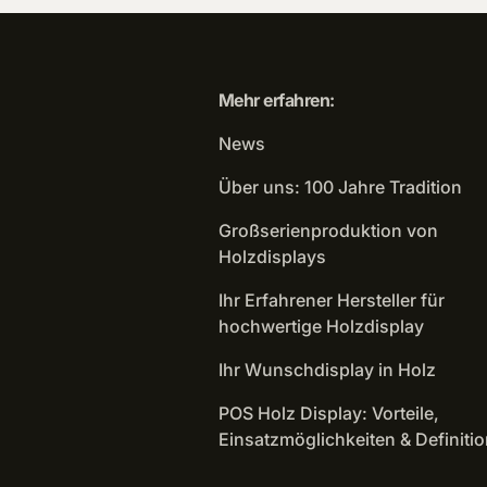
Mehr erfahren:
News
Über uns: 100 Jahre Tradition
Großserienproduktion von
Holzdisplays
Ihr Erfahrener Hersteller für
hochwertige Holzdisplay
Ihr Wunschdisplay in Holz
POS Holz Display: Vorteile,
Einsatzmöglichkeiten & Definitio