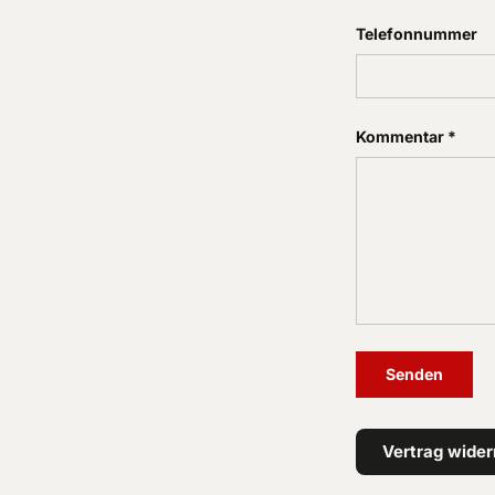
Telefonnummer
Kommentar
Senden
Vertrag wider