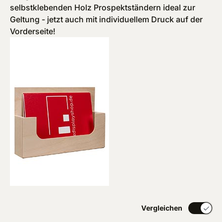
selbstklebenden Holz Prospektständern ideal zur
Geltung - jetzt auch mit individuellem Druck auf der
Vorderseite!
Vergleichen