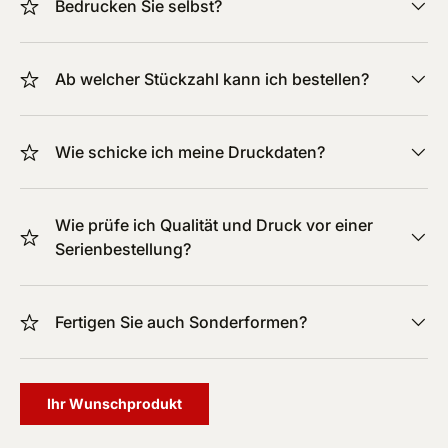
Bedrucken Sie selbst?
Ab welcher Stückzahl kann ich bestellen?
Wie schicke ich meine Druckdaten?
Wie prüfe ich Qualität und Druck vor einer
Serienbestellung?
Fertigen Sie auch Sonderformen?
Ihr Wunschprodukt