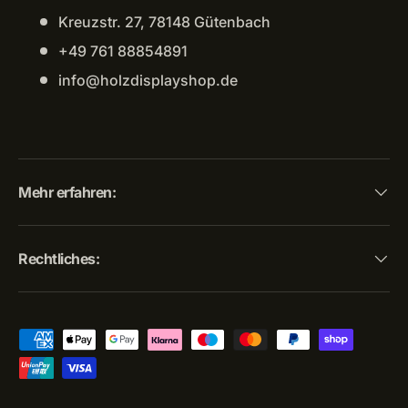
Kreuzstr. 27, 78148 Gütenbach
+49 761 88854891
info@holzdisplayshop.de
Mehr erfahren:
Rechtliches:
Zahlungsmethoden