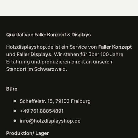
Qualität von Faller Konzept & Displays
Holzdisplayshop.de ist ein Service von
Faller Konzept
und
Faller Displays
. Wir stehen für über 100 Jahre
Erfahrung und produzieren direkt an unserem
Standort im Schwarzwald.
Büro
Scheffelstr. 15, 79102 Freiburg
+49 761 88854891
info@holzdisplayshop.de
Produktion/ Lager