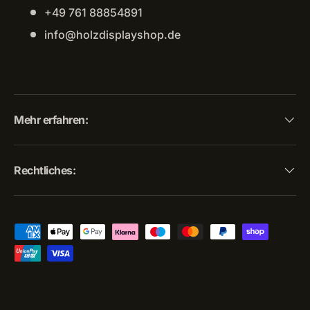
+49 761 88854891
info@holzdisplayshop.de
Mehr erfahren:
Rechtliches:
Zahlungsmethoden