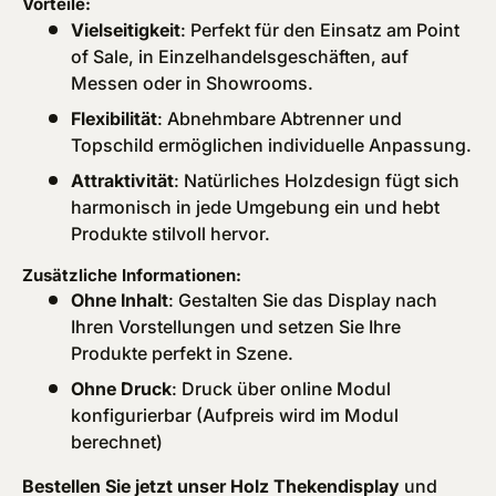
Vorteile:
Vielseitigkeit
: Perfekt für den Einsatz am Point
of Sale, in Einzelhandelsgeschäften, auf
Messen oder in Showrooms.
Flexibilität
: Abnehmbare Abtrenner und
Topschild ermöglichen individuelle Anpassung.
Attraktivität
: Natürliches Holzdesign fügt sich
harmonisch in jede Umgebung ein und hebt
Produkte stilvoll hervor.
Zusätzliche Informationen:
Ohne Inhalt
: Gestalten Sie das Display nach
Ihren Vorstellungen und setzen Sie Ihre
Produkte perfekt in Szene.
Ohne Druck
: Druck über online Modul
konfigurierbar (Aufpreis wird im Modul
berechnet)
Bestellen Sie jetzt unser Holz Thekendisplay
und