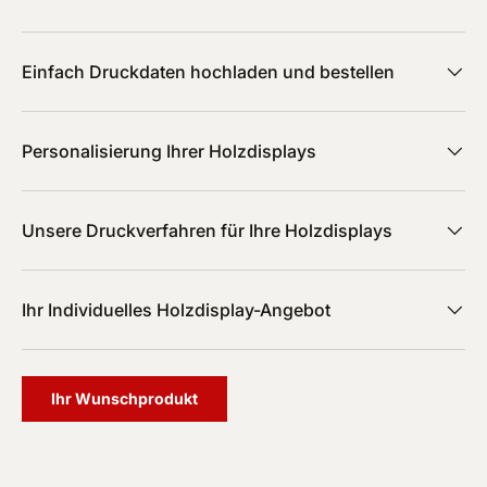
Einfach Druckdaten hochladen und bestellen
Personalisierung Ihrer Holzdisplays
Unsere Druckverfahren für Ihre Holzdisplays
Ihr Individuelles Holzdisplay-Angebot
Ihr Wunschprodukt