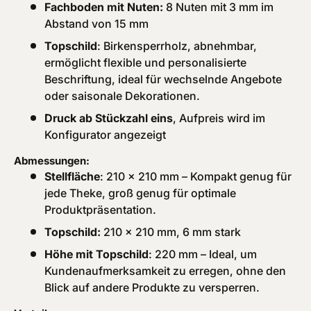
Fachboden
mit Nuten:
8 Nuten mit 3 mm im
Abstand von 15 mm
Topschild
: Birkensperrholz, abnehmbar,
ermöglicht flexible und personalisierte
Beschriftung, ideal für wechselnde Angebote
oder saisonale Dekorationen.
Druck ab Stückzahl eins
, Aufpreis wird im
Konfigurator angezeigt
Abmessungen:
Stellfläche
: 210 x 210 mm – Kompakt genug für
jede Theke, groß genug für optimale
Produktpräsentation.
Topschild:
210 x 210 mm, 6 mm stark
Höhe mit Topschild
: 220 mm – Ideal, um
Kundenaufmerksamkeit zu erregen, ohne den
Blick auf andere Produkte zu versperren.