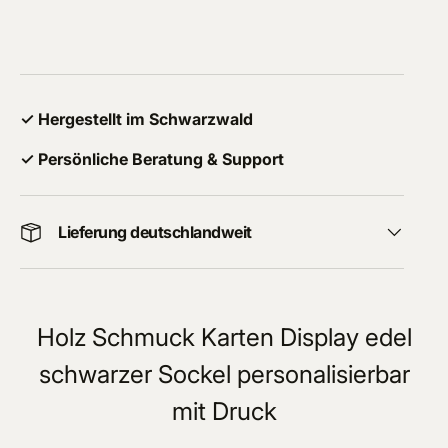
✓ Hergestellt im Schwarzwald
✓ Persönliche Beratung & Support
Lieferung deutschlandweit
Holz Schmuck Karten Display edel
schwarzer Sockel personalisierbar
mit Druck