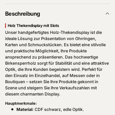
Beschreibung
Holz Thekendisplay mit Slots
Unser handgefertigtes Holz-Thekendisplay ist die
ideale Lösung zur Präsentation von Ohrringen,
Karten und Schmuckstücken. Es bietet eine stilvolle
und praktische Möglichkeit, Ihre Produkte
ansprechend zu präsentieren. Das hochwertige
Birkensperrholz sorgt für Stabilität und eine attraktive
Optik, die Ihre Kunden begeistern wird. Perfekt für
den Einsatz im Einzelhandel, auf Messen oder in
Boutiquen – setzen Sie Ihre Produkte gekonnt in
Szene und steigern Sie Ihre Verkaufszahlen mit
diesem charmanten Display.
Hauptmerkmale:
Material
: CDF schwarz, edle Optik.