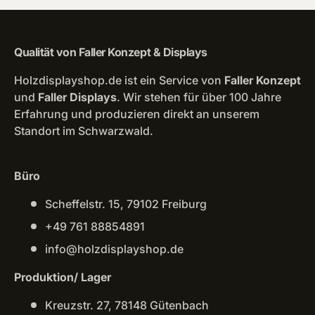
Qualität von Faller Konzept & Displays
Holzdisplayshop.de ist ein Service von
Faller Konzept
und
Faller Displays
. Wir stehen für über 100 Jahre
Erfahrung und produzieren direkt an unserem
Standort im Schwarzwald.
Büro
Scheffelstr. 15, 79102 Freiburg
+49 761 88854891
info@holzdisplayshop.de
Produktion/ Lager
Kreuzstr. 27, 78148 Gütenbach