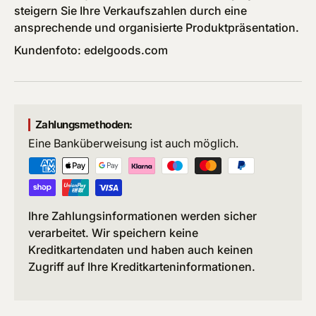
steigern Sie Ihre Verkaufszahlen durch eine
ansprechende und organisierte Produktpräsentation.
Kundenfoto: edelgoods.com
Zahlungsmethoden:
Eine Banküberweisung ist auch möglich.
Ihre Zahlungsinformationen werden sicher
verarbeitet. Wir speichern keine
Kreditkartendaten und haben auch keinen
Zugriff auf Ihre Kreditkarteninformationen.