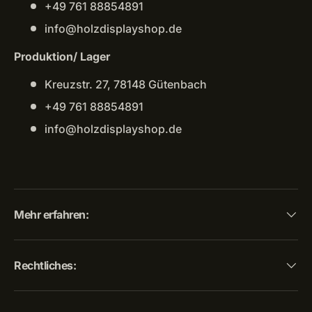
+49 761 88854891
info@holzdisplayshop.de
Produktion/ Lager
Kreuzstr. 27, 78148 Gütenbach
+49 761 88854891
info@holzdisplayshop.de
Mehr erfahren:
Rechtliches: