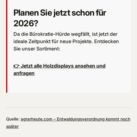
Planen Sie jetzt schon für
2026?
Da die Bürokratie-Hürde wegfällt, ist jetzt der
ideale Zeitpunkt für neue Projekte. Entdecken
Sie unser Sortiment:
👉 Jetzt alle Holzdisplays ansehen und
anfragen
Quelle:
agrarheute.com – Entwaldungsverordnung kommt noch
später