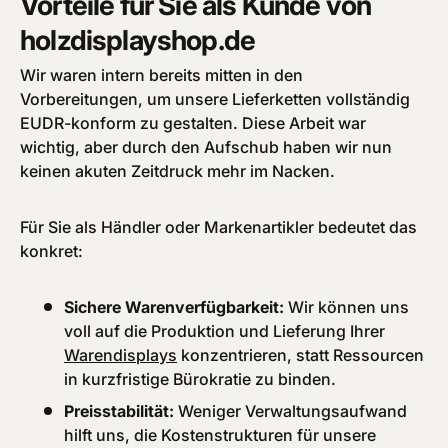
Vorteile für Sie als Kunde von
holzdisplayshop.de
Wir waren intern bereits mitten in den
Vorbereitungen, um unsere Lieferketten vollständig
EUDR-konform zu gestalten. Diese Arbeit war
wichtig, aber durch den Aufschub haben wir nun
keinen akuten Zeitdruck mehr im Nacken.
Für Sie als Händler oder Markenartikler bedeutet das
konkret:
Sichere Warenverfügbarkeit:
Wir können uns
voll auf die Produktion und Lieferung Ihrer
Warendisplays
konzentrieren, statt Ressourcen
in kurzfristige Bürokratie zu binden.
Preisstabilität:
Weniger Verwaltungsaufwand
hilft uns, die Kostenstrukturen für unsere