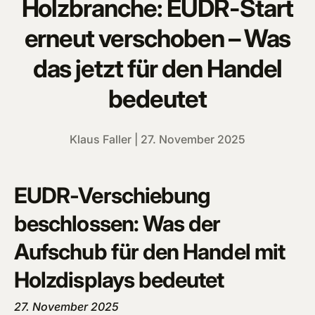
Holzbranche: EUDR-Start
erneut verschoben – Was
das jetzt für den Handel
bedeutet
Klaus Faller |
27. November 2025
EUDR-Verschiebung
beschlossen: Was der
Aufschub für den Handel mit
Holzdisplays bedeutet
27. November 2025