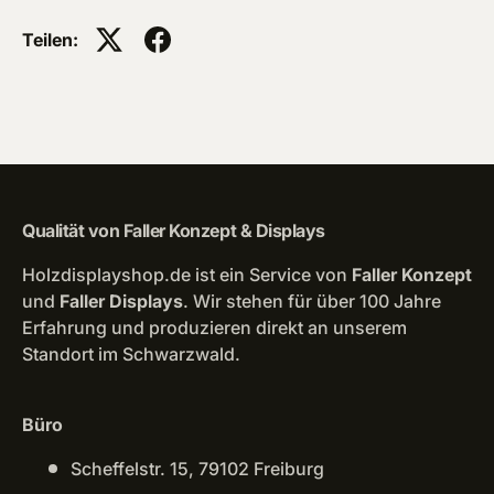
Teilen:
Qualität von Faller Konzept & Displays
Holzdisplayshop.de ist ein Service von
Faller Konzept
und
Faller Displays
. Wir stehen für über 100 Jahre
Erfahrung und produzieren direkt an unserem
Standort im Schwarzwald.
Büro
Scheffelstr. 15, 79102 Freiburg