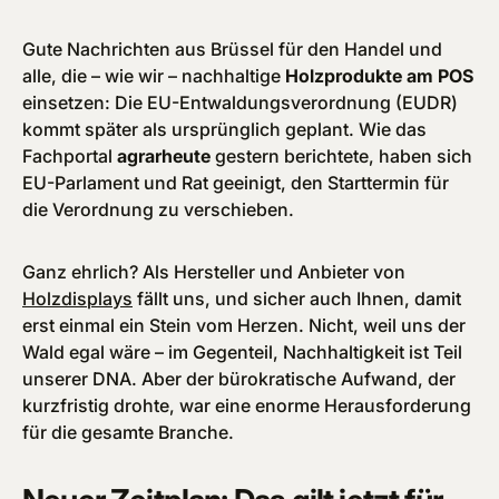
Gute Nachrichten aus Brüssel für den Handel und
alle, die – wie wir – nachhaltige
Holzprodukte am POS
einsetzen: Die EU-Entwaldungsverordnung (EUDR)
kommt später als ursprünglich geplant. Wie das
Fachportal
agrarheute
gestern berichtete, haben sich
EU-Parlament und Rat geeinigt, den Starttermin für
die Verordnung zu verschieben.
Ganz ehrlich? Als Hersteller und Anbieter von
Holzdisplays
fällt uns, und sicher auch Ihnen, damit
erst einmal ein Stein vom Herzen. Nicht, weil uns der
Wald egal wäre – im Gegenteil, Nachhaltigkeit ist Teil
unserer DNA. Aber der bürokratische Aufwand, der
kurzfristig drohte, war eine enorme Herausforderung
für die gesamte Branche.