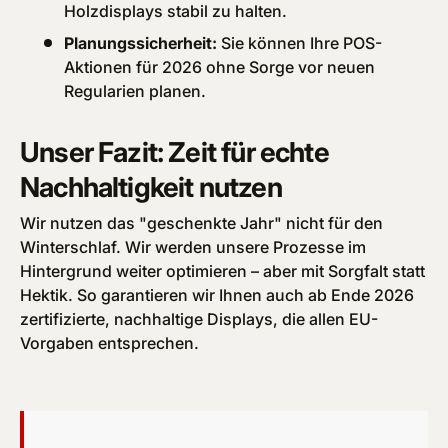
Holzdisplays stabil zu halten.
Planungssicherheit:
Sie können Ihre POS-
Aktionen für 2026 ohne Sorge vor neuen
Regularien planen.
Unser Fazit: Zeit für echte
Nachhaltigkeit nutzen
Wir nutzen das "geschenkte Jahr" nicht für den
Winterschlaf. Wir werden unsere Prozesse im
Hintergrund weiter optimieren – aber mit Sorgfalt statt
Hektik. So garantieren wir Ihnen auch ab Ende 2026
zertifizierte, nachhaltige Displays, die allen EU-
Vorgaben entsprechen.