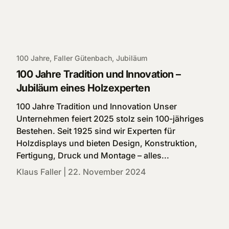
100 Jahre,
Faller Gütenbach,
Jubiläum
100 Jahre Tradition und Innovation –
Jubiläum eines Holzexperten
100 Jahre Tradition und Innovation Unser
Unternehmen feiert 2025 stolz sein 100-jähriges
Bestehen. Seit 1925 sind wir Experten für
Holzdisplays und bieten Design, Konstruktion,
Fertigung, Druck und Montage – alles...
Klaus Faller |
22. November 2024