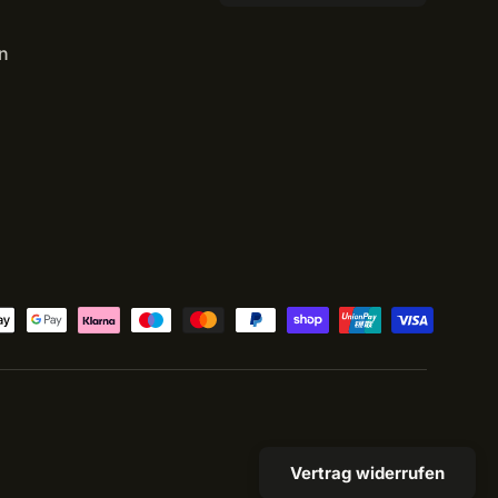
n
Vertrag widerrufen