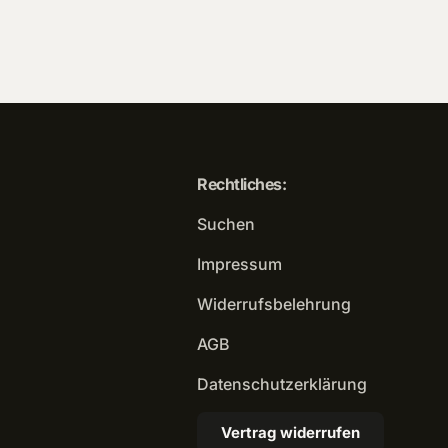
Rechtliches:
Suchen
Impressum
Widerrufsbelehrung
AGB
Datenschutzerklärung
Vertrag widerrufen