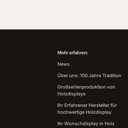
Mehr erfahren:
News
Über uns: 100 Jahre Tradition
Großserienproduktion von
Holzdisplays
Ihr Erfahrener Hersteller für
hochwertige Holzdisplay
Ihr Wunschdisplay in Holz