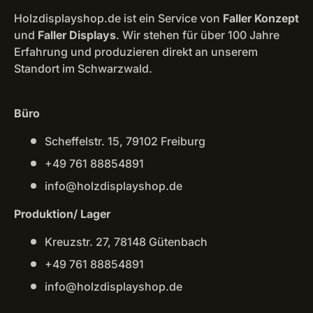
Holzdisplayshop.de ist ein Service von
Faller Konzept
und
Faller Displays
. Wir stehen für über 100 Jahre
Erfahrung und produzieren direkt an unserem
Standort im Schwarzwald.
Büro
Scheffelstr. 15, 79102 Freiburg
+49 761 88854891
info@holzdisplayshop.de
Produktion/ Lager
Kreuzstr. 27, 78148 Gütenbach
+49 761 88854891
info@holzdisplayshop.de