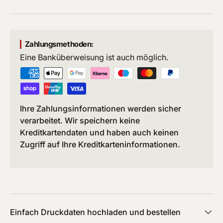
Zahlungsmethoden:
Eine Banküberweisung ist auch möglich.
Ihre Zahlungsinformationen werden sicher
verarbeitet. Wir speichern keine
Kreditkartendaten und haben auch keinen
Zugriff auf Ihre Kreditkarteninformationen.
Einfach Druckdaten hochladen und bestellen