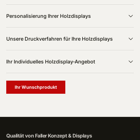
Personalisierung Ihrer Holzdisplays
Unsere Druckverfahren für Ihre Holzdisplays
Ihr Individuelles Holzdisplay-Angebot
Ihr Wunschprodukt
Qualität von Faller Konzept & Displays