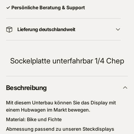
✓ Persönliche Beratung & Support
Lieferung deutschlandweit
Sockelplatte unterfahrbar 1/4 Chep
Beschreibung
Mit diesem Unterbau können Sie das Display mit
einem Hubwagen im Markt bewegen.
Material: Bike und Fichte
Abmessung passend zu unseren Steckdisplays